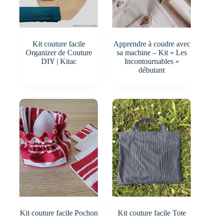
Kit couture facile
Apprendre à coudre avec
Organizer de Couture
sa machine – Kit « Les
DIY | Kitac
Incontournables »
débutant
Kit couture facile Pochon
Kit couture facile Tote