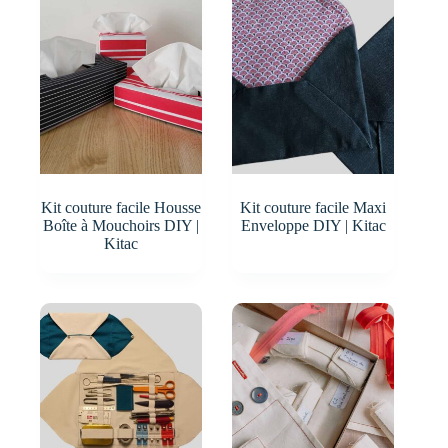
Kit couture facile Housse
Kit couture facile Maxi
Boîte à Mouchoirs DIY |
Enveloppe DIY | Kitac
Kitac