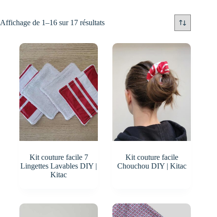
Affichage de 1–16 sur 17 résultats
Kit couture facile 7
Kit couture facile
Lingettes Lavables DIY |
Chouchou DIY | Kitac
Kitac