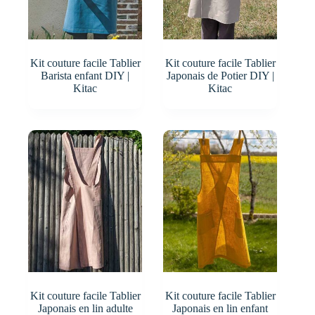
Kit couture facile Tablier
Kit couture facile Tablier
Barista enfant DIY |
Japonais de Potier DIY |
Kitac
Kitac
Kit couture facile Tablier
Kit couture facile Tablier
Japonais en lin adulte
Japonais en lin enfant