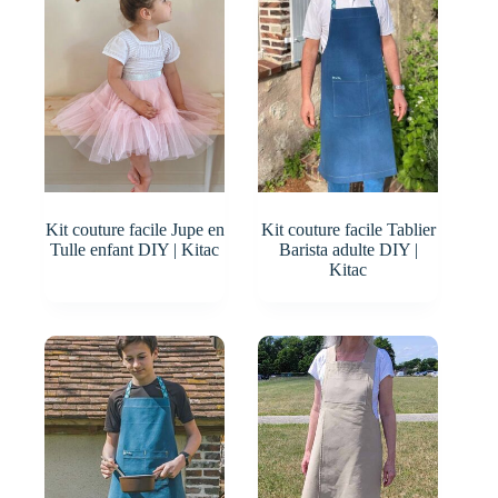
Kit couture facile Jupe en
Kit couture facile Tablier
Tulle enfant DIY | Kitac
Barista adulte DIY |
Kitac