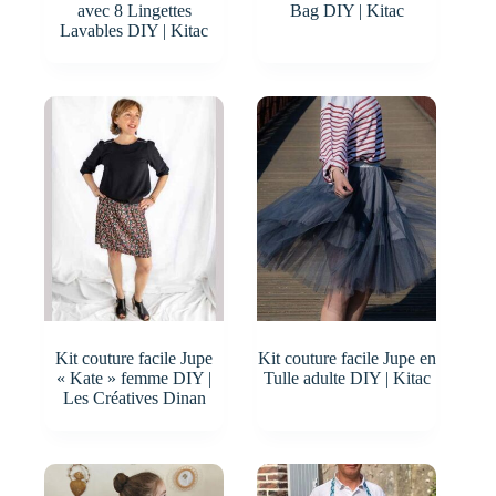
avec 8 Lingettes
Bag DIY | Kitac
Lavables DIY | Kitac
Kit couture facile Jupe
Kit couture facile Jupe en
« Kate » femme DIY |
Tulle adulte DIY | Kitac
Les Créatives Dinan