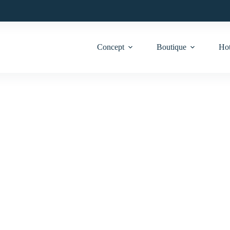
Concept
Boutique
Hot