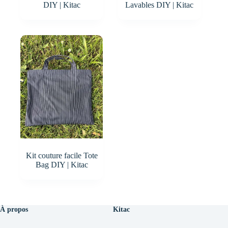
DIY | Kitac
Lavables DIY | Kitac
Kit couture facile Tote
Bag DIY | Kitac
À propos
Kitac