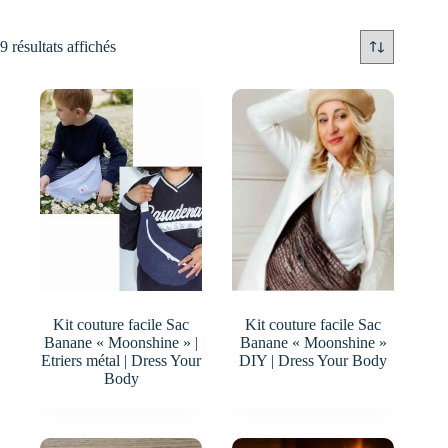
9 résultats affichés
Kit couture facile Sac
Kit couture facile Sac
Banane « Moonshine » |
Banane « Moonshine »
Etriers métal | Dress Your
DIY | Dress Your Body
Body