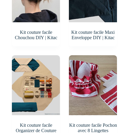
Kit couture facile
Kit couture facile Maxi
Chouchou DIY | Kitac
Enveloppe DIY | Kitac
Kit couture facile
Kit couture facile Pochon
Organizer de Couture
avec 8 Lingettes