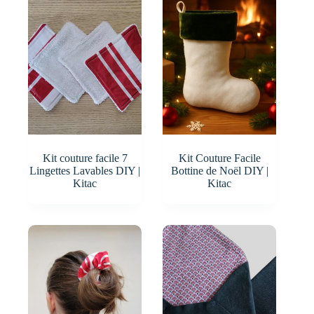
Kit couture facile 7
Kit Couture Facile
Lingettes Lavables DIY |
Bottine de Noël DIY |
Kitac
Kitac