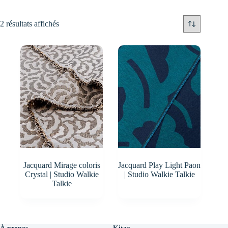
2 résultats affichés
Jacquard Mirage coloris
Jacquard Play Light Paon
Crystal | Studio Walkie
| Studio Walkie Talkie
Talkie