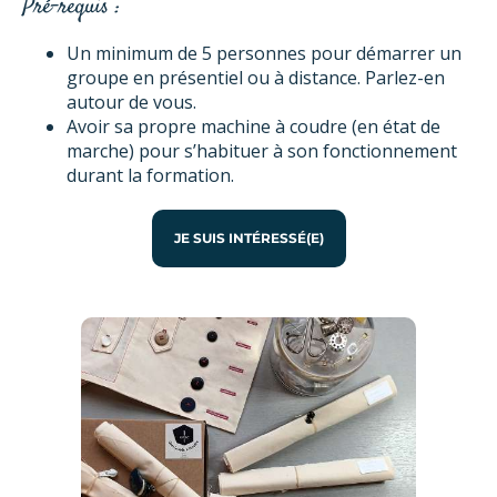
Pré-requis :
Un minimum de 5 personnes pour démarrer un
groupe en présentiel ou à distance. Parlez-en
autour de vous.
Avoir sa propre machine à coudre (en état de
marche) pour s’habituer à son fonctionnement
durant la formation.
JE SUIS INTÉRESSÉ(E)