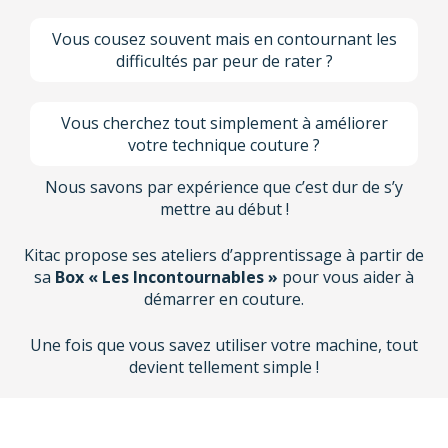
Vous cousez souvent mais en contournant les
difficultés par peur de rater ?
Vous cherchez tout simplement à améliorer
votre technique couture ?
Nous savons par expérience que c’est dur de s’y
mettre au début !
Kitac propose ses ateliers d’apprentissage à partir de
sa
Box « Les Incontournables »
pour vous aider à
démarrer en couture.
Une fois que vous savez utiliser votre machine, tout
devient tellement simple !