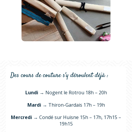
Des cours de couture s'y déroulent déjà :
Lundi →
Nogent le Rotrou 18h – 20h
Mardi →
Thiron-Gardais 17h – 19h
Mercredi →
Condé sur Huisne 15h – 17h, 17h15 –
19h15