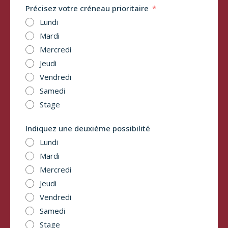
Précisez votre créneau prioritaire
Lundi
Mardi
Mercredi
Jeudi
Vendredi
Samedi
Stage
Indiquez une deuxième possibilité
Lundi
Mardi
Mercredi
Jeudi
Vendredi
Samedi
Stage