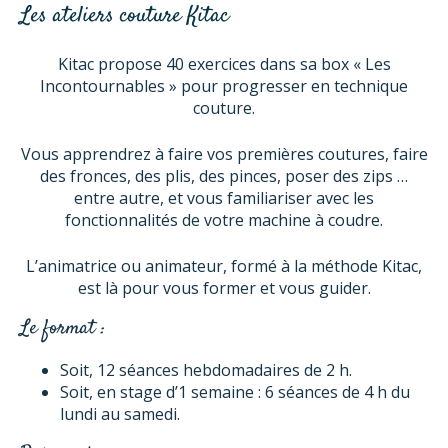
Les ateliers couture Kitac
Kitac propose 40 exercices dans sa box « Les
Incontournables » pour progresser en technique
couture.
Vous apprendrez à faire vos premières coutures, faire
des fronces, des plis, des pinces, poser des zips …
entre autre, et vous familiariser avec les
fonctionnalités de votre machine à coudre.
L’animatrice ou animateur, formé à la méthode Kitac,
est là pour vous former et vous guider.
Le format :
Soit, 12 séances hebdomadaires de 2 h.
Soit, en stage d’1 semaine : 6 séances de 4 h du
lundi au samedi.