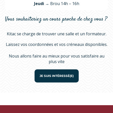
Jeudi →
Brou 14h – 16h
Vous souhaiteriez un cours proche de chez vous ?
Kitac se charge de trouver une salle et un formateur.
Laissez vos coordonnées et vos créneaux disponibles.
Nous allons faire au mieux pour vous satisfaire au
plus vite
JE SUIS INTÉRESSÉ(E)