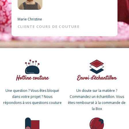
Marie Christine
CLIENTE COURS DE COUTURE
Hotline couture​
Envoi d'échantillon
Une question ? Vous êtes bloqué
Un doute sur la matière ?
dans votre projet ? Nous
Commandez un échantillon. Vous
répondons à vos questions couture
êtes remboursé à la commande de
la Box