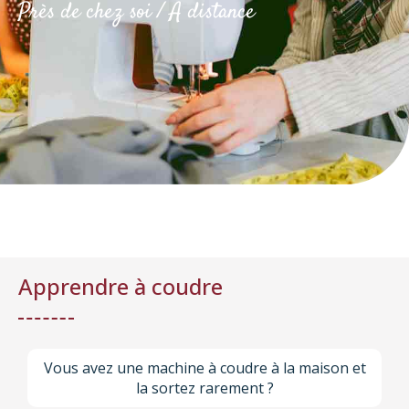
Près de chez soi / A distance
Apprendre à coudre
Vous avez une machine à coudre à la maison et
la sortez rarement ?