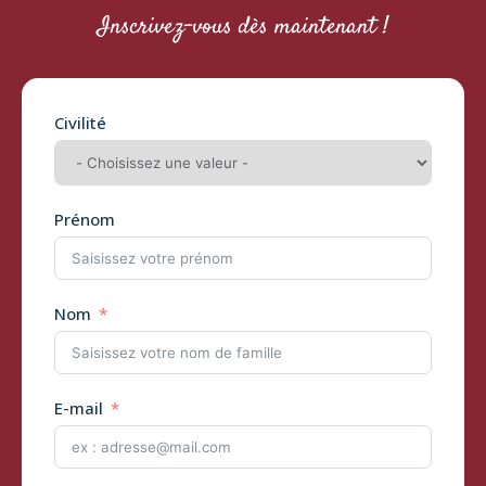
Inscrivez-vous dès maintenant !
Civilité
Prénom
Nom
E-mail