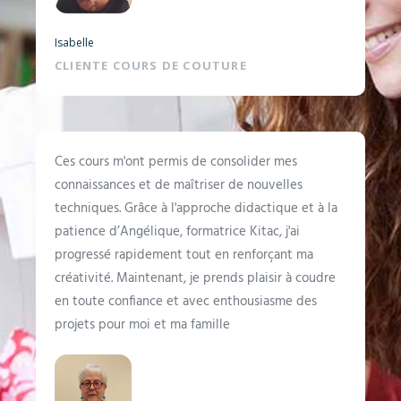
Isabelle
CLIENTE COURS DE COUTURE
Ces cours m'ont permis de consolider mes
connaissances et de maîtriser de nouvelles
techniques. Grâce à l'approche didactique et à la
patience d’Angélique, formatrice Kitac, j'ai
progressé rapidement tout en renforçant ma
créativité. Maintenant, je prends plaisir à coudre
en toute confiance et avec enthousiasme des
projets pour moi et ma famille