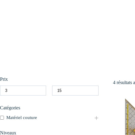
Prix
4 résultats 
Catégories
Matériel couture
Niveaux