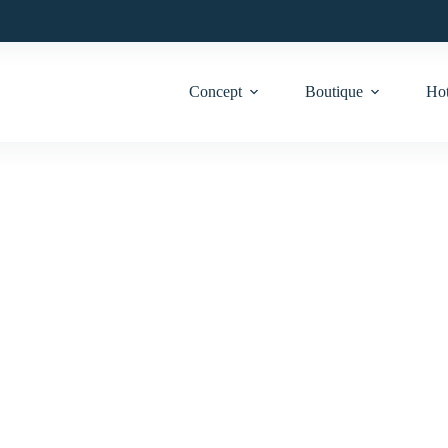
Concept
Boutique
Hot