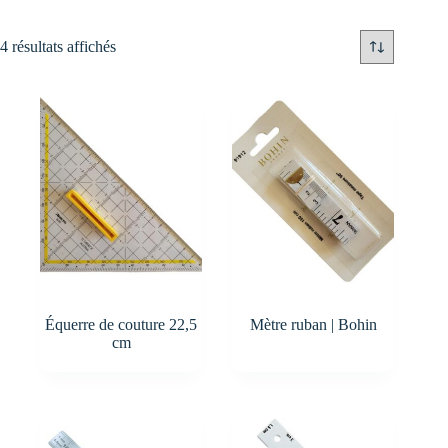
4 résultats affichés
Équerre de couture 22,5
Mètre ruban | Bohin
cm